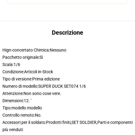
Descrizione
Hign-concertato Chimica:
Nessuno
Pacchetto originale:
Sì
Scala:
1/6
Condizione:
Articoli in-Stock
Tipo di versione:
Prima edizione
Numero di modello:
SUPER DUCK SET074 1/6
Attenzione:
Non sono cose vere.
Dimensioni:
12. '
Tipo:
modello modello
Controllo remoto:
No.
Accessori per il soldato:
Prodotti finiti,SET SOLDIER,Parti e componenti
più venduti