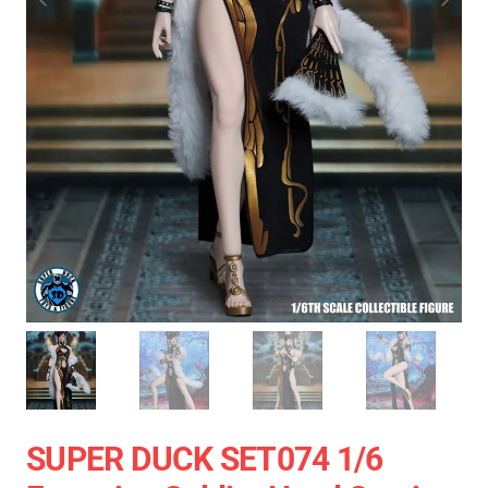
SUPER DUCK SET074 1/6