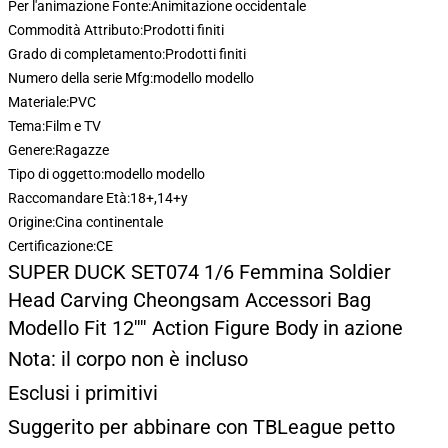
Per l'animazione Fonte:
Animitazione occidentale
Commodità Attributo:
Prodotti finiti
Grado di completamento:
Prodotti finiti
Numero della serie Mfg:
modello modello
Materiale:
PVC
Tema:
Film e TV
Genere:
Ragazze
Tipo di oggetto:
modello modello
Raccomandare Età:
18+,14+y
Origine:
Cina continentale
Certificazione:
CE
SUPER DUCK SET074 1/6 Femmina Soldier
Head Carving Cheongsam Accessori Bag
Modello Fit 12'''' Action Figure Body in azione
Nota: il corpo non è incluso
Esclusi i primitivi
Suggerito per abbinare con TBLeague petto