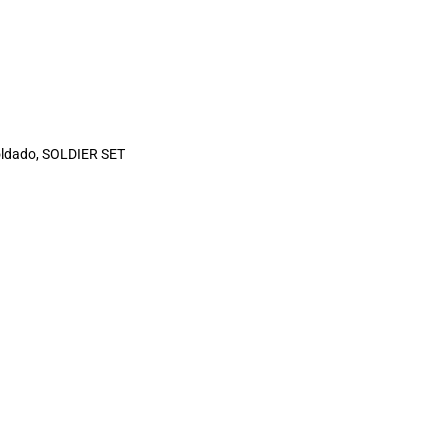
oldado, SOLDIER SET