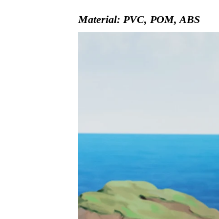
Material: PVC, POM, ABS