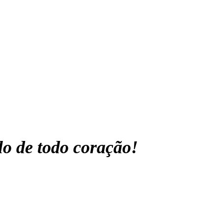
lo de todo coração!