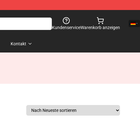
Kundenservice
Warenkorb anzeigen
Kontakt