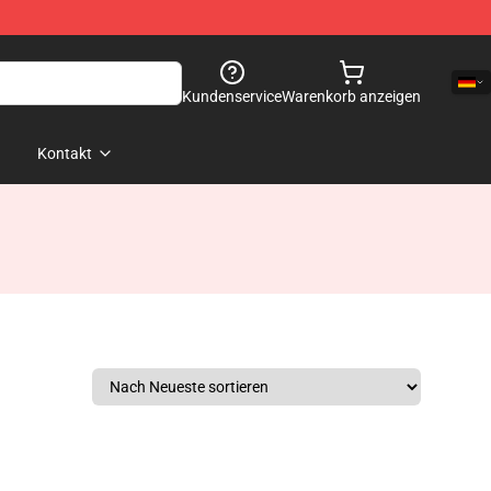
Kundenservice
Warenkorb anzeigen
Kontakt