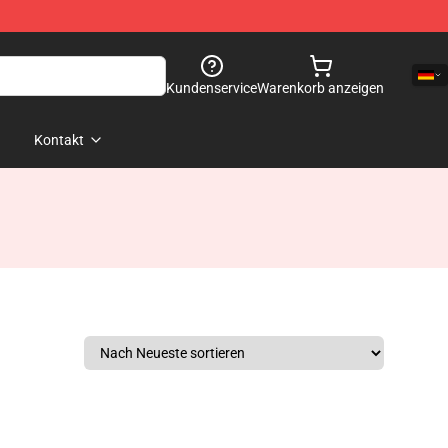
Kundenservice
Warenkorb anzeigen
Kontakt