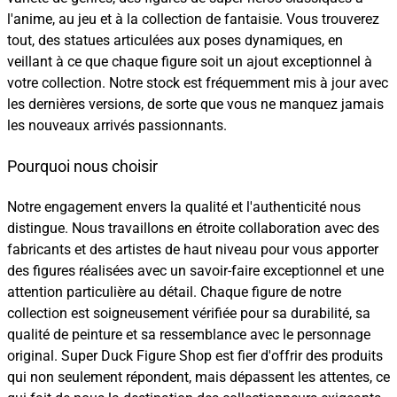
l'anime, au jeu et à la collection de fantaisie. Vous trouverez
tout, des statues articulées aux poses dynamiques, en
veillant à ce que chaque figure soit un ajout exceptionnel à
votre collection. Notre stock est fréquemment mis à jour avec
les dernières versions, de sorte que vous ne manquez jamais
les nouveaux arrivés passionnants.
Pourquoi nous choisir
Notre engagement envers la qualité et l'authenticité nous
distingue. Nous travaillons en étroite collaboration avec des
fabricants et des artistes de haut niveau pour vous apporter
des figures réalisées avec un savoir-faire exceptionnel et une
attention particulière au détail. Chaque figure de notre
collection est soigneusement vérifiée pour sa durabilité, sa
qualité de peinture et sa ressemblance avec le personnage
original. Super Duck Figure Shop est fier d'offrir des produits
qui non seulement répondent, mais dépassent les attentes, ce