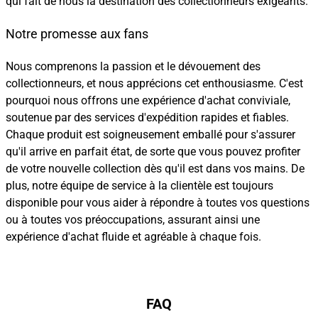
qui fait de nous la destination des collectionneurs exigeants.
Notre promesse aux fans
Nous comprenons la passion et le dévouement des
collectionneurs, et nous apprécions cet enthousiasme. C'est
pourquoi nous offrons une expérience d'achat conviviale,
soutenue par des services d'expédition rapides et fiables.
Chaque produit est soigneusement emballé pour s'assurer
qu'il arrive en parfait état, de sorte que vous pouvez profiter
de votre nouvelle collection dès qu'il est dans vos mains. De
plus, notre équipe de service à la clientèle est toujours
disponible pour vous aider à répondre à toutes vos questions
ou à toutes vos préoccupations, assurant ainsi une
expérience d'achat fluide et agréable à chaque fois.
FAQ