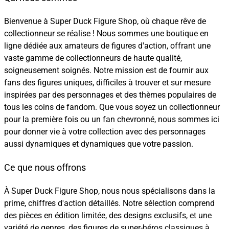
Bienvenue à Super Duck Figure Shop, où chaque rêve de
collectionneur se réalise ! Nous sommes une boutique en
ligne dédiée aux amateurs de figures d'action, offrant une
vaste gamme de collectionneurs de haute qualité,
soigneusement soignés. Notre mission est de fournir aux
fans des figures uniques, difficiles à trouver et sur mesure
inspirées par des personnages et des thèmes populaires de
tous les coins de fandom. Que vous soyez un collectionneur
pour la première fois ou un fan chevronné, nous sommes ici
pour donner vie à votre collection avec des personnages
aussi dynamiques et dynamiques que votre passion.
Ce que nous offrons
À Super Duck Figure Shop, nous nous spécialisons dans la
prime, chiffres d'action détaillés. Notre sélection comprend
des pièces en édition limitée, des designs exclusifs, et une
variété de genres, des figures de super-héros classiques à