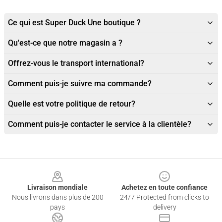
Ce qui est Super Duck Une boutique ?
Qu'est-ce que notre magasin a ?
Offrez-vous le transport international?
Comment puis-je suivre ma commande?
Quelle est votre politique de retour?
Comment puis-je contacter le service à la clientèle?
Footer
Livraison mondiale
Achetez en toute confiance
Nous livrons dans plus de 200
24/7 Protected from clicks to
pays
delivery