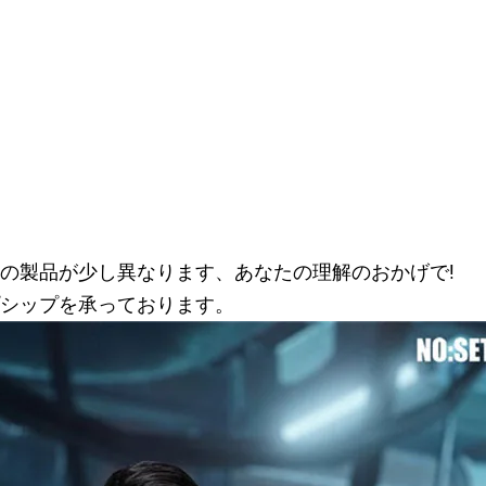
の製品が少し異なります、あなたの理解のおかげで!
シップを承っております。