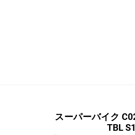
スーパーバイク C0
TBL