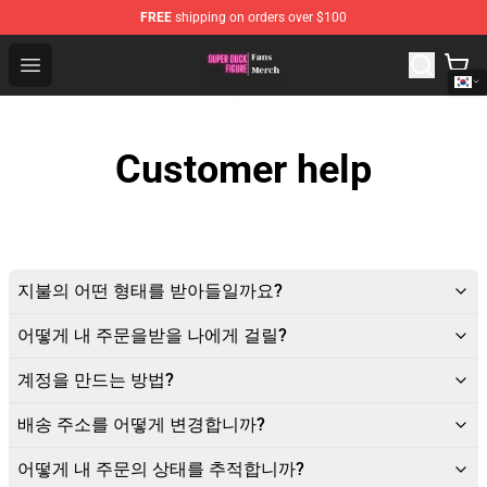
FREE
shipping on orders over $100
Super Duck Figure Shop - The Best Store of Super Duck F
Open menu
Customer help
지불의 어떤 형태를 받아들일까요?
어떻게 내 주문을받을 나에게 걸릴?
계정을 만드는 방법?
배송 주소를 어떻게 변경합니까?
어떻게 내 주문의 상태를 추적합니까?