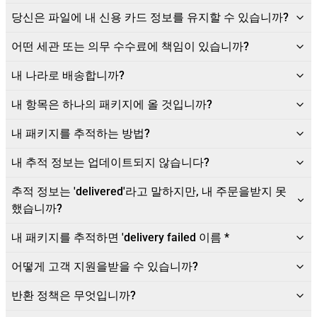
당신은 파일에 내 신용 카드 정보를 유지할 수 있습니까?
어떤 세관 또는 의무 수수료에 책임이 있습니까?
내 나라로 배송합니까?
내 항목은 하나의 패키지에 올 것입니까?
내 패키지를 추적하는 방법?
내 추적 정보는 업데이트되지 않습니다?
추적 정보는 'delivered'라고 말하지만, 내 주문을받지 못
했습니까?
내 패키지를 추적하면 'delivery failed 이름 *
어떻게 고객 지원을받을 수 있습니까?
반환 정책은 무엇입니까?