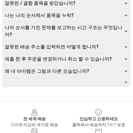
잘못된 / 결함 품목을 받았습니까?
나는 나의 순서에서 품목을 누락?
나의 순서를 가진 문제를 보고하는 시간 구조는 무엇입니
까?
잘못된 배송 주소를 입력하면 어떻게 합니까?
제출 한 후 주문을 변경하거나 취소 할 수 있습니까?
왜 내 아이템은 그림과 다른 모습입니까?
Footer
전 세계 배송
안심하고 쇼핑하세요
200개 이상의 국가로 배송
클릭에서 배송까지 24/7 보호