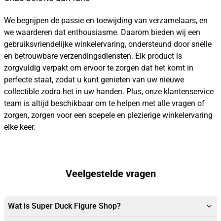
We begrijpen de passie en toewijding van verzamelaars, en
we waarderen dat enthousiasme. Daarom bieden wij een
gebruiksvriendelijke winkelervaring, ondersteund door snelle
en betrouwbare verzendingsdiensten. Elk product is
zorgvuldig verpakt om ervoor te zorgen dat het komt in
perfecte staat, zodat u kunt genieten van uw nieuwe
collectible zodra het in uw handen. Plus, onze klantenservice
team is altijd beschikbaar om te helpen met alle vragen of
zorgen, zorgen voor een soepele en plezierige winkelervaring
elke keer.
Veelgestelde vragen
Wat is Super Duck Figure Shop?