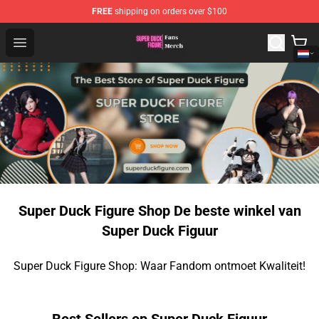
FREE
shipping on orders over $100
Super Duck Figure Shop - The Best Store of Super Duck F
Open menu
Super Duck Figure Shop De beste winkel van
Super Duck Figuur
Super Duck Figure Shop: Waar Fandom ontmoet Kwaliteit!