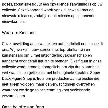
poses, zodat elke figuur een opvallende aanvulling is op uw
collectie. Onze voorraad wordt vaak bijgewerkt met de
nieuwste releases, zodat je nooit missen op spannende
nieuwkomers.
Waarom Kies ons
Onze toewijding aan kwaliteit en authenticiteit onderscheidt
ons. Wij werken nauw samen met topfabrikanten en
kunstenaars om u met uitzonderlijk vakmanschap en
aandacht voor detail figuren te brengen. Elke figuur in onze
collectie wordt grondig doorgelicht om zijn duurzaamheid,
verfkwaliteit en gelijkenis met het originele karakter. Super
Duck Figure Shop is trots om producten aan te bieden die
niet alleen voldoen, maar de verwachtingen overtreffen
waardoor we de go-to bestemming voor veeleisende
verzamelaars.
Onze belofte aan fans