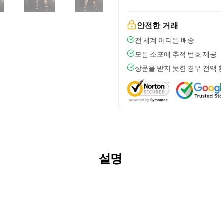
안전한 거래
전 세계 어디든 배송
모든 소포에 추적 번호 제공
상품을 받지 못한 경우 전액
설명