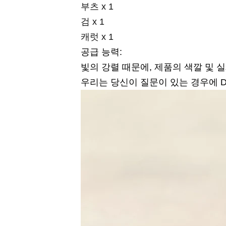
부츠 x 1
검 x 1
캐럿 x 1
공급 능력:
빛의 강렬 때문에, 제품의 색깔 및 
우리는 당신이 질문이 있는 경우에 D