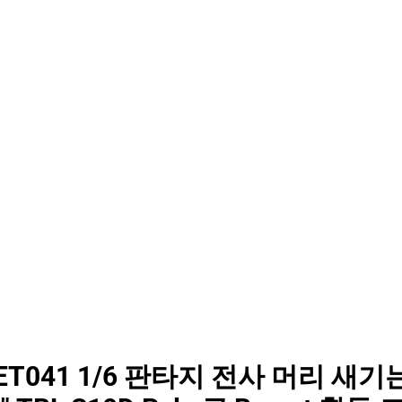
 SET041 1/6 판타지 전사 머리 새