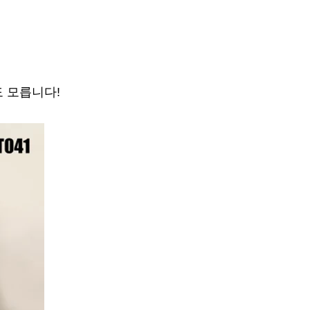
도 모릅니다!