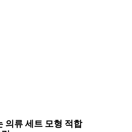
기는 의류 세트 모형 적합