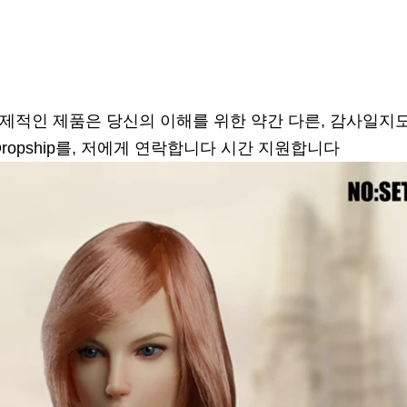
실제적인 제품은 당신의 이해를 위한 약간 다른, 감사일지
ropship를, 저에게 연락합니다 시간 지원합니다